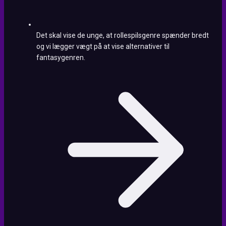
Det skal vise de unge, at rollespilsgenre spænder bredt
og vi lægger vægt på at vise alternativer til
fantasygenren.