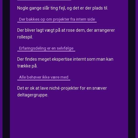
Nogle gange slår ting fejl, og det er der plads til.
Der bakkes op om projekter fra intern side
Der bliver lagt vægt på at rose dem, der arrangerer
rollespil.
Erfaringsdeling er en selvfølge
Der findes meget ekspertise internt som man kan
trække på.
Alle behøver ikke være med
Det er ok at lave niché-projekter for en snæver
deltagergruppe.