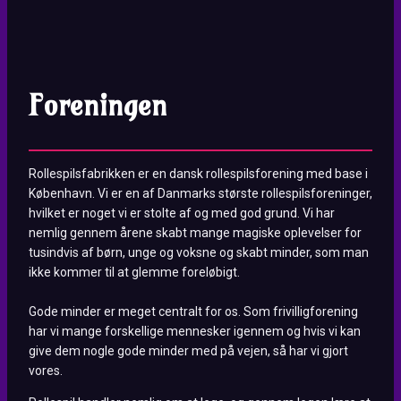
Foreningen
Rollespilsfabrikken er en dansk rollespilsforening med base i
København. Vi er en af Danmarks største rollespilsforeninger,
hvilket er noget vi er stolte af og med god grund. Vi har
nemlig gennem årene skabt mange magiske oplevelser for
tusindvis af børn, unge og voksne og skabt minder, som man
ikke kommer til at glemme foreløbigt.
Gode minder er meget centralt for os. Som frivilligforening
har vi mange forskellige mennesker igennem og hvis vi kan
give dem nogle gode minder med på vejen, så har vi gjort
vores.