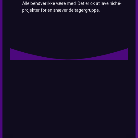
Alle behøver ikke være med. Det er ok at lave niché-
projekter for en snæver deltagergruppe.