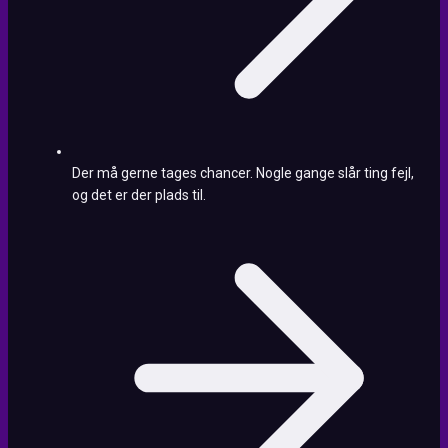
Der må gerne tages chancer. Nogle gange slår ting fejl,
og det er der plads til.