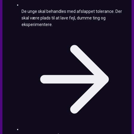
De unge skal behandles med afslappet tolerance. Der
skal være plads til at lave fejl, dumme ting og
eksperimentere.