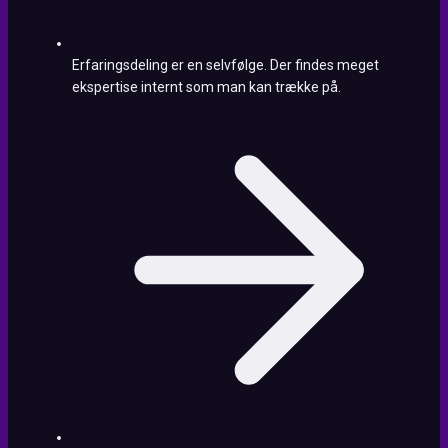
Erfaringsdeling er en selvfølge. Der findes meget
ekspertise internt som man kan trække på.