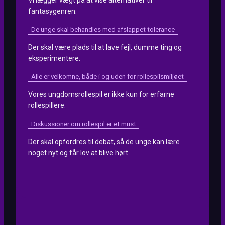
fantasygenren.
De unge skal behandles med afslappet tolerance
Der skal være plads til at lave fejl, dumme ting og
eksperimentere.
Alle er velkomne, både i og uden for rollespilsmiljøet
Vores ungdomsrollespil er ikke kun for erfarne
rollespillere.
Diskussioner om rollespil er et must
Der skal opfordres til debat, så de unge kan lære
noget nyt og får lov at blive hørt.