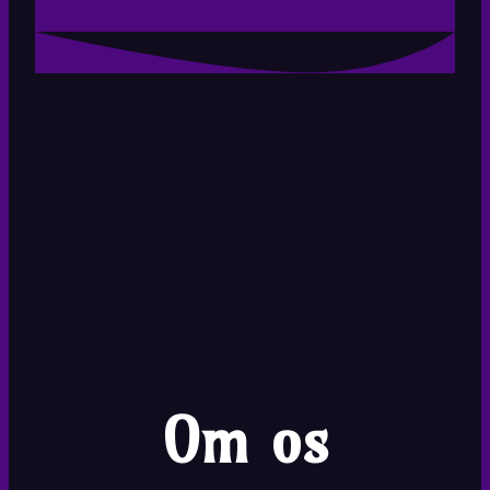
Om os