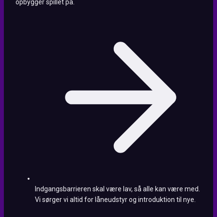
opbygger spillet på.
Indgangsbarrieren skal være lav, så alle kan være med.
Vi sørger vi altid for låneudstyr og introduktion til nye.