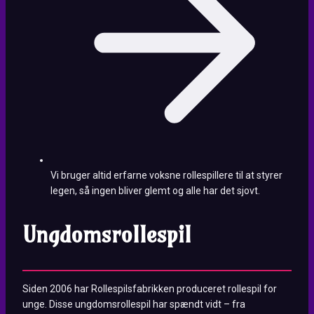
Vi bruger altid erfarne voksne rollespillere til at styrer
legen, så ingen bliver glemt og alle har det sjovt.
Ungdomsrollespil
Siden 2006 har Rollespilsfabrikken produceret rollespil for
unge. Disse ungdomsrollespil har spændt vidt – fra