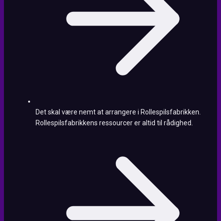
Det skal være nemt at arrangere i Rollespilsfabrikken.
Rollespilsfabrikkens ressourcer er altid til rådighed.