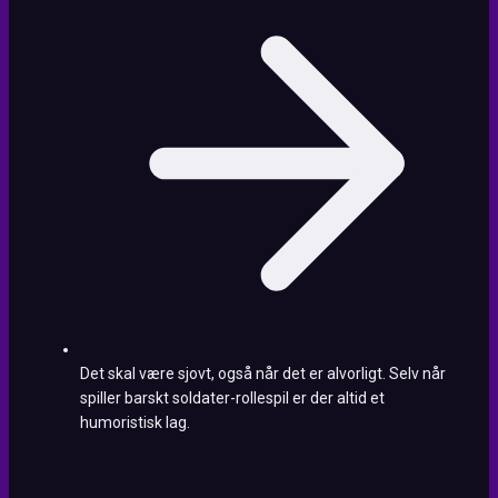
Det skal være sjovt, også når det er alvorligt. Selv når
spiller barskt soldater-rollespil er der altid et
humoristisk lag.