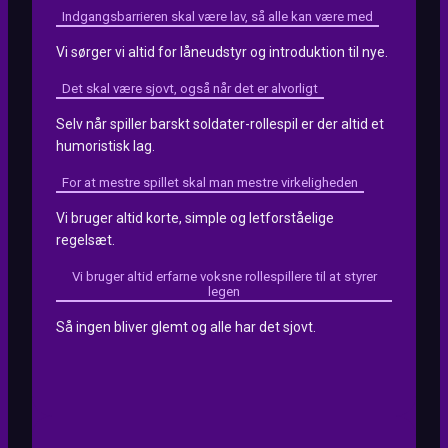
Indgangsbarrieren skal være lav, så alle kan være med
Vi sørger vi altid for låneudstyr og introduktion til nye.
Det skal være sjovt, også når det er alvorligt
Selv når spiller barskt soldater-rollespil er der altid et
humoristisk lag.
For at mestre spillet skal man mestre virkeligheden
Vi bruger altid korte, simple og letforståelige
regelsæt.
Vi bruger altid erfarne voksne rollespillere til at styrer
legen
Så ingen bliver glemt og alle har det sjovt.