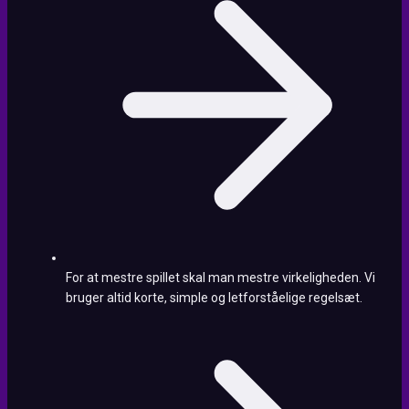
For at mestre spillet skal man mestre virkeligheden. Vi
bruger altid korte, simple og letforståelige regelsæt.