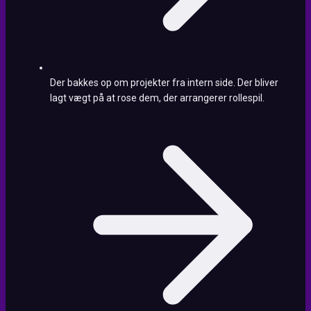
Der bakkes op om projekter fra intern side. Der bliver
lagt vægt på at rose dem, der arrangerer rollespil.